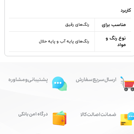
کاربرد
مناسب برای
رنگ‌های رقیق
نوع رنگ و
رنگ‌های پایه آب و پایه حلال
مواد
ارسال سریع سفارش
پشتیبانی و مشاوره
درگاه امن بانکی
ضمانت اصالت کالا