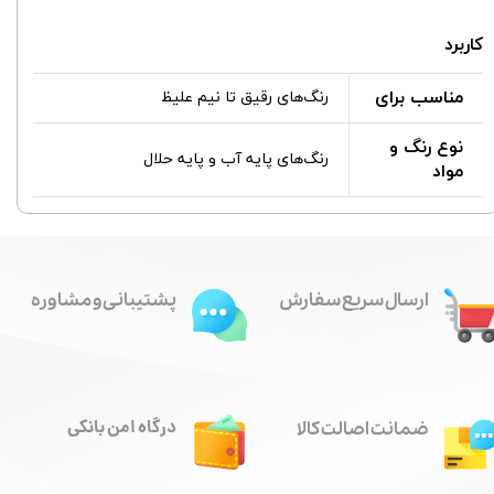
کاربرد
مناسب برای
رنگ‌های رقیق تا نیم علیظ
نوع رنگ و
رنگ‌های پایه آب و پایه حلال
مواد
ارسال سریع سفارش
پشتیبانی و مشاوره
درگاه امن بانکی
ضمانت اصالت کالا