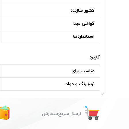
کشور سازنده
گواهی مبدا
استانداردها
کاربرد
مناسب برای
نوع رنگ و مواد
ارسال سریع سفارش