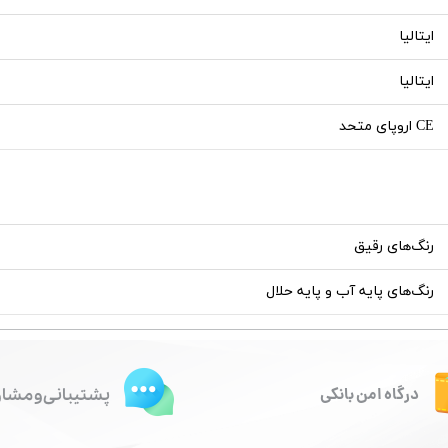
ایتالیا
ایتالیا
CE اروپای متحد
رنگ‌های رقیق
رنگ‌های پایه آب و پایه حلال
درگاه امن بانکی
پشتیبانی و مشاو