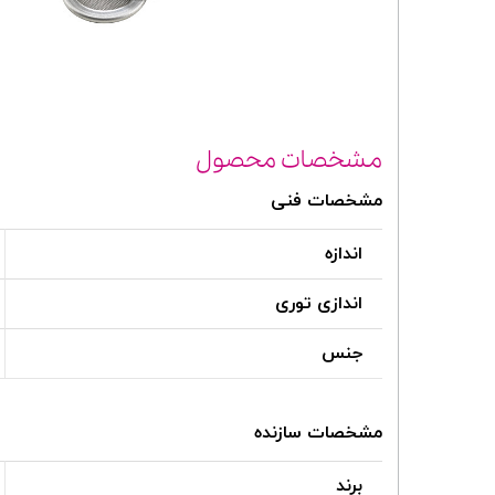
مشخصات محصول
مشخصات فنی
اندازه
اندازی توری
جنس
مشخصات سازنده
برند