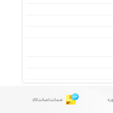
ره
ضمانت اصالت کالا