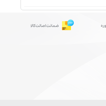
ره
ضمانت اصالت کالا