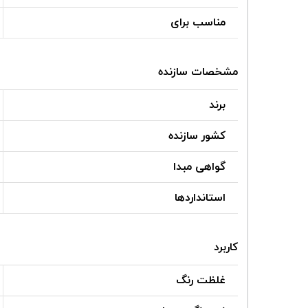
مناسب برای
مشخصات سازنده
برند
کشور سازنده
گواهی مبدا
استانداردها
کاربرد
غلظت رنگ