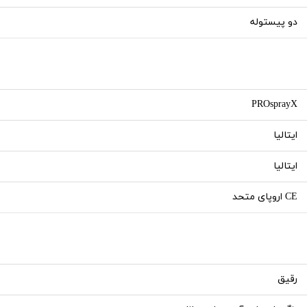
دو پیستوله
PROsprayX
ایتالیا
ایتالیا
CE اروپای متحد
رقیق