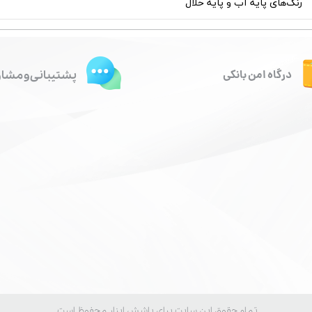
رنگ‌های پایه آب و پایه حلال
درگاه امن بانکی
پشتیبانی و مشاو
تمام حقوق این سایت برای پاشش ابزار محفوظ است.