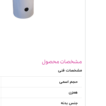
مشخصات محصول
مشخصات فنی
حجم اسمی
همزن
جنس بدنه