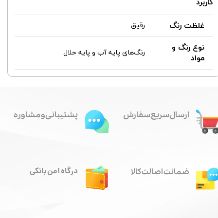
کاربرد
غلظت رنگ
رقیق
نوع رنگ و
رنگ‌های پایه آب و پایه حلال
مواد
ارسال سریع سفارش
پشتیبانی و مشاوره
درگاه امن بانکی
ضمانت اصالت کالا