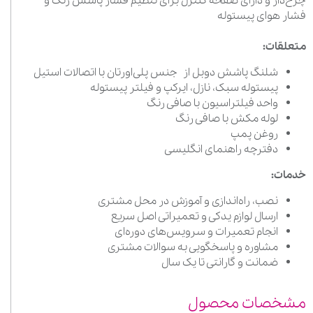
چرخ‌دار و دارای صفحه کنترل برای تنظیم فشار پاشش رنگ و
فشار هوای پیستوله
متعلقات:
شلنگ پاشش دوبل از جنس پلی‌اورتان با اتصالات استیل
پیستوله سبک، نازل، ایرکپ و فیلتر پیستوله
واحد فیلتراسیون با صافی رنگ
لوله مکش با صافی رنگ
روغن پمپ
دفترچه راهنمای انگلیسی
خدمات:
نصب، راه‌اندازی و آموزش در محل مشتری
ارسال لوازم یدکی و تعمیراتی اصل سریع
انجام تعمیرات و سرویس‌های دوره‌ای
مشاوره و پاسخگویی به سوالات مشتری
ضمانت و گارانتی تا یک سال
مشخصات محصول