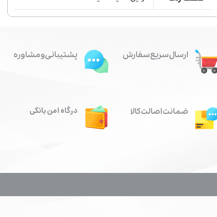
ارسال سریع سفارش
پشتیبانی و مشاوره
درگاه امن بانکی
ضمانت اصالت کالا
تمام حقوق این سایت برای پاشش ابزار محفوظ است.