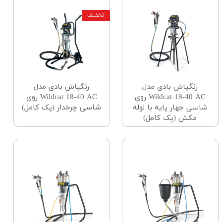
رنگپاش بادی مدل
رنگپاش بادی مدل
Wildcat 18-40 AC روی
Wildcat 18-40 AC روی
شاسی جهار پایه با لوله
شاسی چرخدار (پک کامل)
مکش (پک کامل)