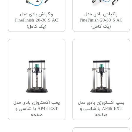
رنگپاش بادی مدل
رنگپاش بادی مدل
FineFinish 20-30 S AC
FineFinish 20-30 S AC
(پک کامل)
(پک کامل)
پمپ اکستروژن بادی مدل
پمپ اکستروژن بادی مدل
AP66 EXT با شاسی و
AP48 EXT با شاسی و
صفحه
صفحه