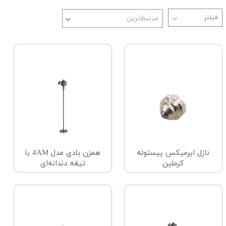
مرتبط‌ترین
نازل ایرمیکس پیستوله
همزن بادی مدل 4AM با
کرملین
تیغه دندانه‌ای