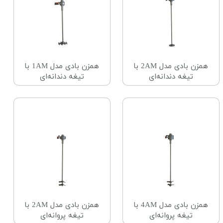
همزن بادی مدل 2AM با
همزن بادی مدل 1AM با
تیغه دندانه‌ای
تیغه دندانه‌ای
همزن بادی مدل 4AM با
همزن بادی مدل 2AM با
تیغه پروانه‌ای
تیغه پروانه‌ای