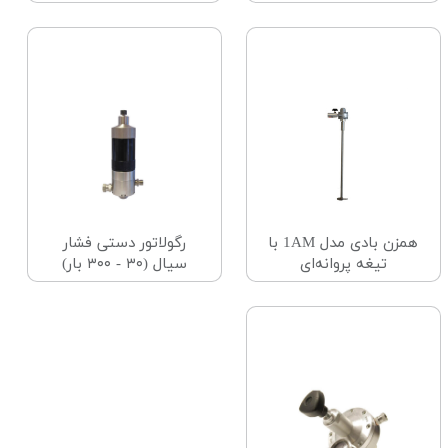
همزن بادی مدل 1AM با
رگولاتور دستی فشار
تیغه پروانه‌ای
سیال (۳۰ - ۳۰۰ بار)