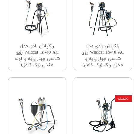
رنگپاش بادی مدل
رنگپاش بادی مدل
Wildcat 18-40 AC روی
Wildcat 18-40 AC روی
شاسی جهار پایه با
شاسی جهار پایه با لوله
مخزن رنگ (پک کامل)
مکش (پک کامل)